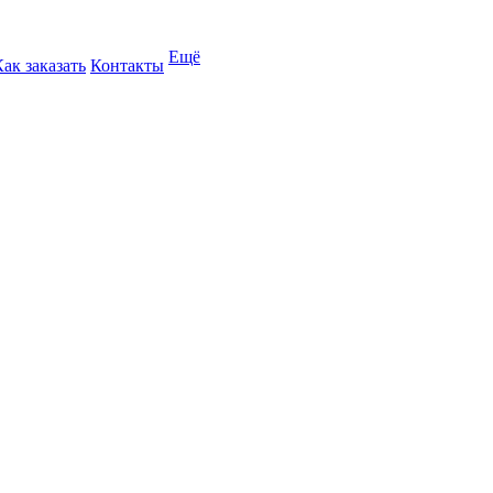
Ещё
Как заказать
Контакты