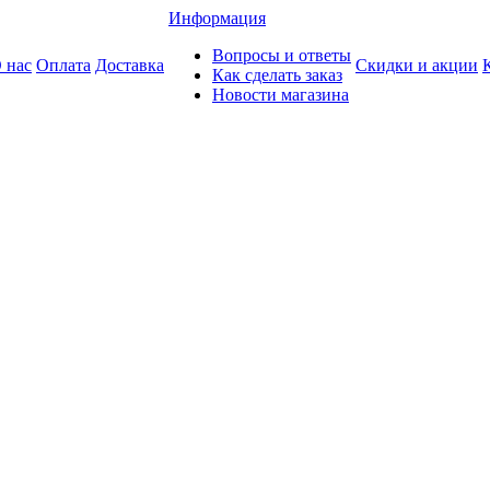
Информация
Вопросы и ответы
 нас
Оплата
Доставка
Скидки и акции
Как сделать заказ
Новости магазина