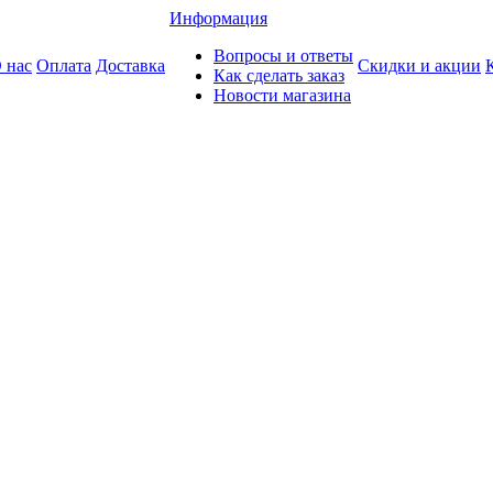
Информация
Вопросы и ответы
 нас
Оплата
Доставка
Скидки и акции
Как сделать заказ
Новости магазина