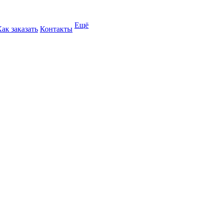
Ещё
Как заказать
Контакты