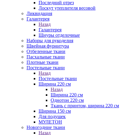
Последний отрез
Лоскут утеплителя весовой
Ликвидация
Галантерея
Назад
Галантерея
Шнуры отделочные
Наборы для рукоделия
Швейная фурнитура
Отбеленные ткани
Пасхальные ткани
Плотные ткани
Постельные ткани
Назад
Постельные ткани
Ширина 220 см
Назад
Ширина 220 см
Однотон 220 см
Ткань с принтом, ширина 220 см
Ширина 150 см
Для подушек
МУЛЕТОН
Новогодние ткани
Назад