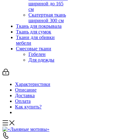
шириной до 165
см
Скатертная ткань
шириной 300 см
Ткань для покрывала
Ткань для сумок
Ткани для обивки
мебели
Смесовые ткани
Гобелен
Для одежды
Характеристики
Описание
Доставка
Оплата
Как купить?