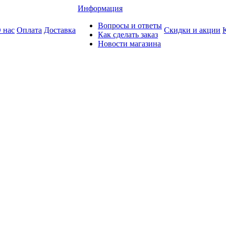
Информация
Вопросы и ответы
 нас
Оплата
Доставка
Скидки и акции
Как сделать заказ
Новости магазина