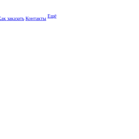
Ещё
Как заказать
Контакты