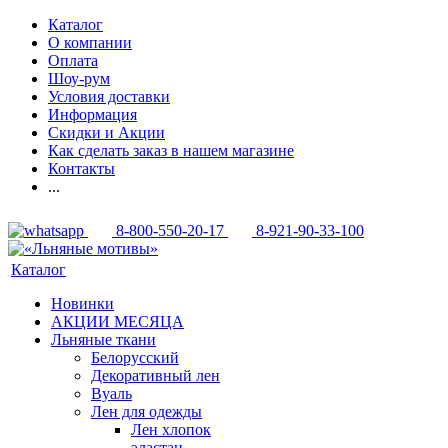
Каталог
О компании
Оплата
Шоу-рум
Условия доставки
Информация
Скидки и Акции
Как сделать заказ в нашем магазине
Контакты
...
8-800-550-20-17
8-921-90-33-100
Каталог
Новинки
АКЦИИ МЕСЯЦА
Льняные ткани
Белорусский
Декоративный лен
Вуаль
Лен для одежды
Лен хлопок
эластан