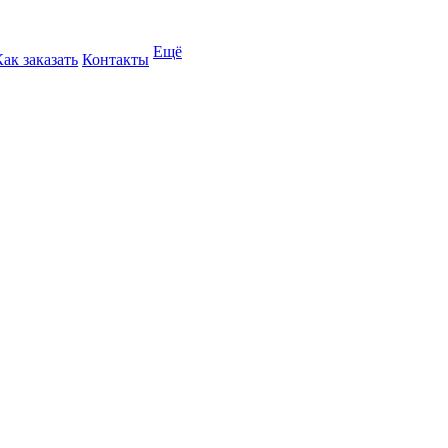
Ещё
Как заказать
Контакты