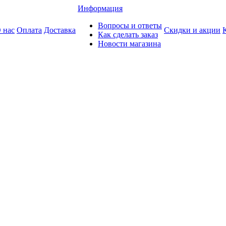
Информация
Вопросы и ответы
 нас
Оплата
Доставка
Скидки и акции
Как сделать заказ
Новости магазина