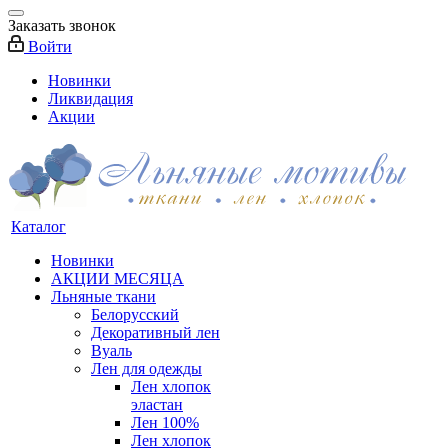
Заказать звонок
Войти
Новинки
Ликвидация
Акции
Каталог
Новинки
АКЦИИ МЕСЯЦА
Льняные ткани
Белорусский
Декоративный лен
Вуаль
Лен для одежды
Лен хлопок
эластан
Лен 100%
Лен хлопок