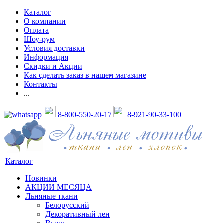
Каталог
О компании
Оплата
Шоу-рум
Условия доставки
Информация
Скидки и Акции
Как сделать заказ в нашем магазине
Контакты
...
8-800-550-20-17
8-921-90-33-100
Каталог
Новинки
АКЦИИ МЕСЯЦА
Льняные ткани
Белорусский
Декоративный лен
Вуаль