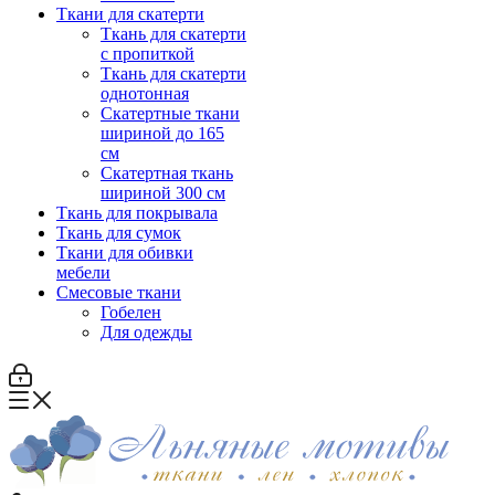
Ткани для скатерти
Ткань для скатерти
с пропиткой
Ткань для скатерти
однотонная
Скатертные ткани
шириной до 165
см
Скатертная ткань
шириной 300 см
Ткань для покрывала
Ткань для сумок
Ткани для обивки
мебели
Смесовые ткани
Гобелен
Для одежды