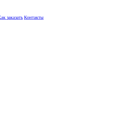
Как заказать
Контакты