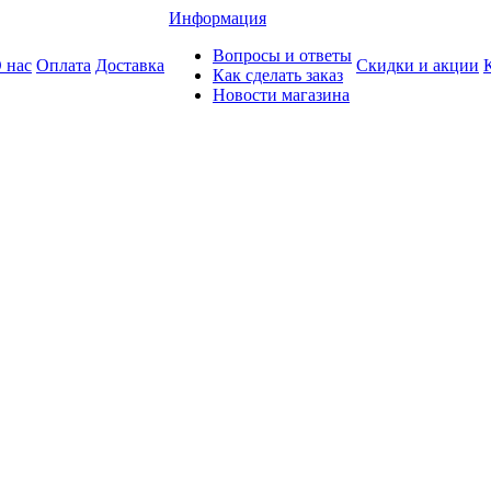
Информация
Вопросы и ответы
 нас
Оплата
Доставка
Скидки и акции
Как сделать заказ
Новости магазина