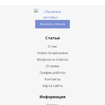
Заказать звонок
Статьи
О нас
Новости магазина
Вопросы и ответы
Отзывы
График работы
Контакты
Карта сайта
Информация