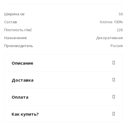
Ширина см
50
Состав
Хлопок 100%
Плотность г/м2
226
Назначение
Декоративная
Производитель
Россия
Описание
Доставка
Оплата
Как купить?