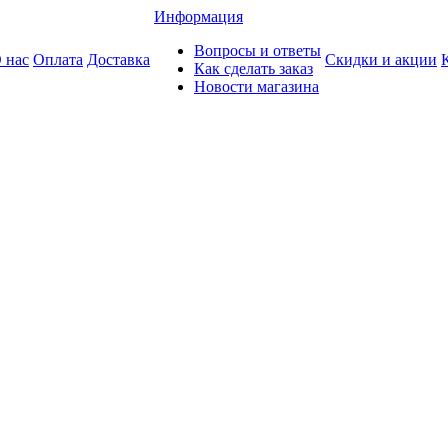
Информация
Вопросы и ответы
 нас
Оплата
Доставка
Скидки и акции
Как сделать заказ
Новости магазина