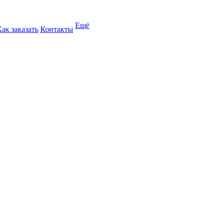
Ещё
Как заказать
Контакты