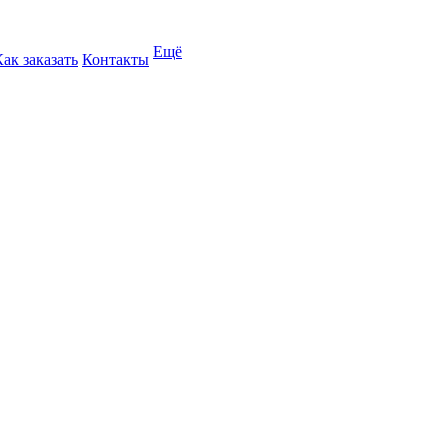
Ещё
Как заказать
Контакты