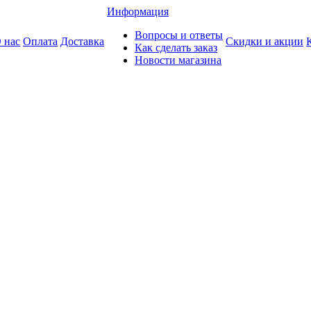
Информация
Вопросы и ответы
 нас
Оплата
Доставка
Скидки и акции
Как сделать заказ
Новости магазина