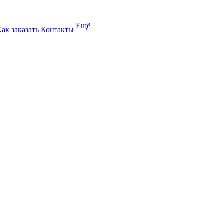
Ещё
Как заказать
Контакты