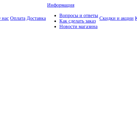
Информация
Вопросы и ответы
 нас
Оплата
Доставка
Скидки и акции
Как сделать заказ
Новости магазина