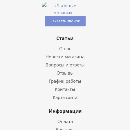
Заказать звонок
Статьи
О нас
Новости магазина
Вопросы и ответы
Отзывы
График работы
Контакты
Карта сайта
Информация
Оплата
Доставка