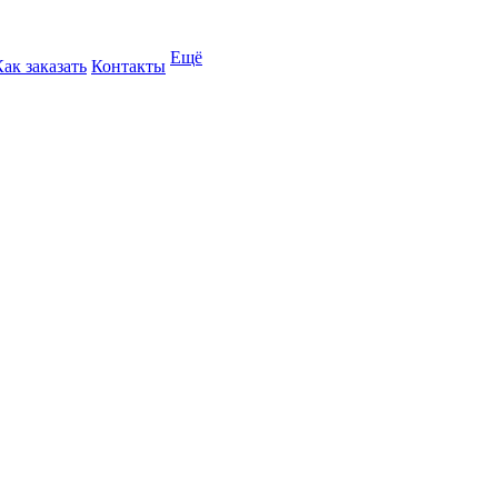
Ещё
Как заказать
Контакты