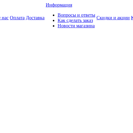
Информация
Вопросы и ответы
 нас
Оплата
Доставка
Скидки и акции
Как сделать заказ
Новости магазина