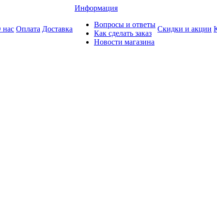
Информация
Вопросы и ответы
 нас
Оплата
Доставка
Скидки и акции
Как сделать заказ
Новости магазина