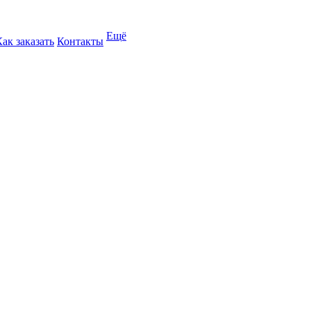
Ещё
Как заказать
Контакты