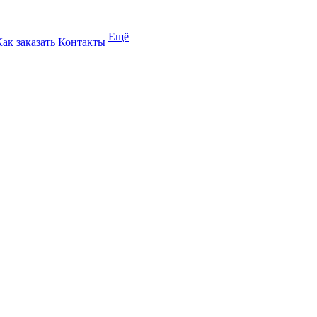
Ещё
Как заказать
Контакты