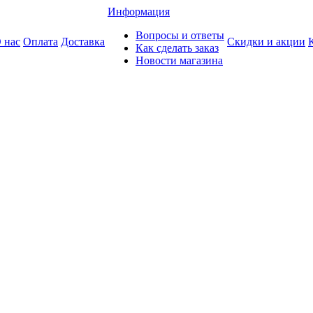
Информация
Вопросы и ответы
 нас
Оплата
Доставка
Скидки и акции
Как сделать заказ
Новости магазина