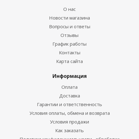
О нас
Новости магазина
Вопросы и ответы
Отзывы
График работы
Контакты
Карта сайта
Информация
Оплата
Доставка
Гарантии и ответственность
Условия оплаты, обмена и возврата
Условия продажи
Как заказать