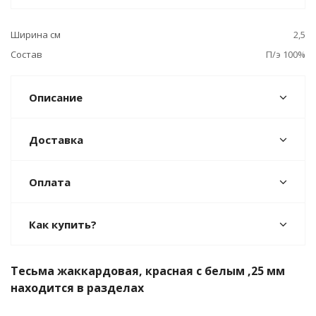
Ширина см
2,5
Состав
П/э 100%
Описание
Доставка
Оплата
Как купить?
Тесьма жаккардовая, красная с белым ,25 мм
находится в разделах