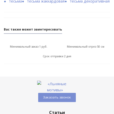
тесьма
тесьма жаккардовая
тесьма декоративная
Вас также может заинтересовать
Минимальный заказ 1 руб.
Минимальный отрез 50 см
Срок отправки 2 дня
Заказать звонок
Статьи