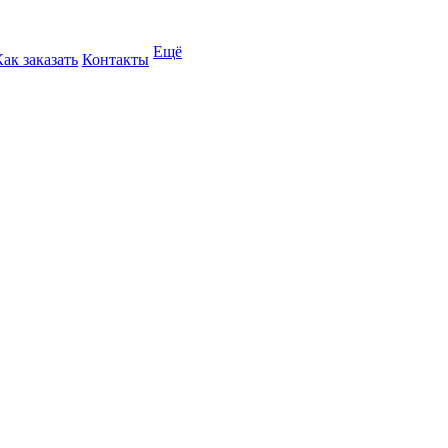
Ещё
Как заказать
Контакты