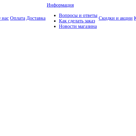
Информация
Вопросы и ответы
 нас
Оплата
Доставка
Скидки и акции
Как сделать заказ
Новости магазина