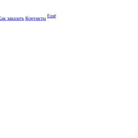
Ещё
Как заказать
Контакты