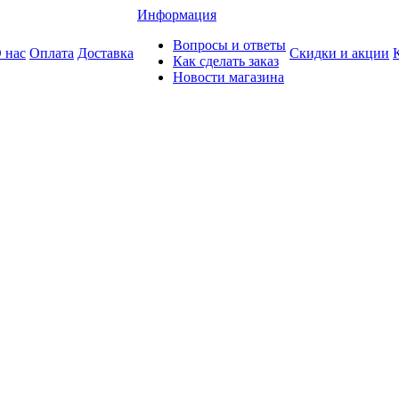
Информация
Вопросы и ответы
 нас
Оплата
Доставка
Скидки и акции
Как сделать заказ
Новости магазина