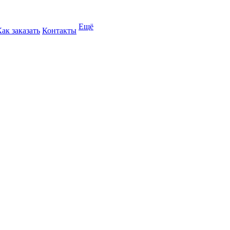
Ещё
Как заказать
Контакты