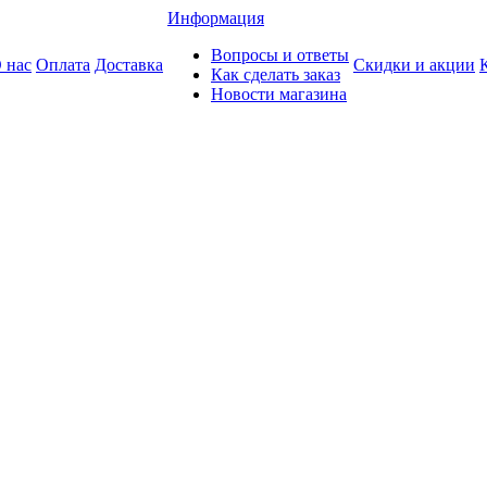
Информация
Вопросы и ответы
 нас
Оплата
Доставка
Скидки и акции
Как сделать заказ
Новости магазина