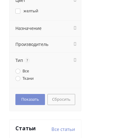
Цвет
желтый
Назначение
Производитель
Тип
?
Все
Ткани
Сбросить
Статьи
Все статьи