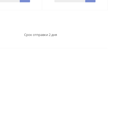
Срок отправки 2 дня