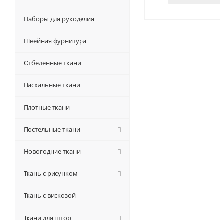
Наборы для рукоделия
Швейная фурнитура
Отбеленные ткани
Пасхальные ткани
Плотные ткани
Постельные ткани
Новогодние ткани
Ткань с рисунком
Ткань с вискозой
Ткани для штор