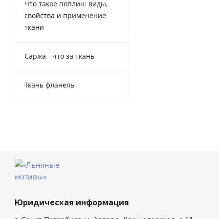
Что такое поплин: виды,
свойства и применение
ткани
Саржа - что за ткань
Ткань фланель
Юридическая информация