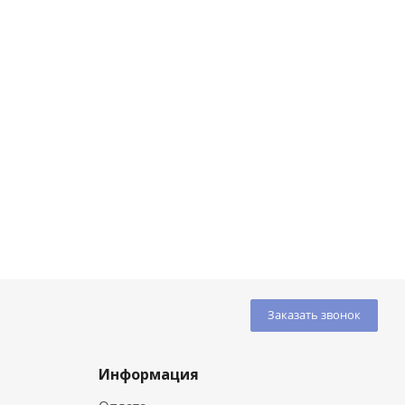
Заказать звонок
Информация