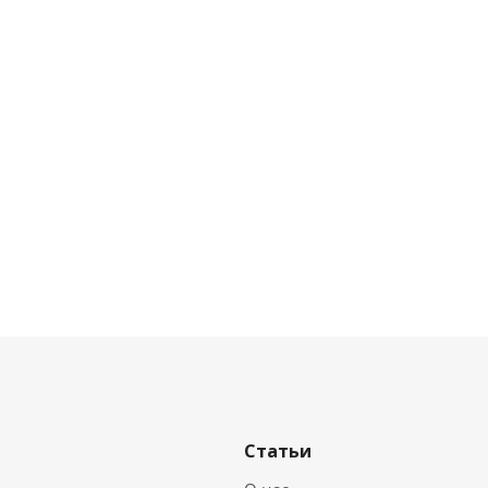
Статьи