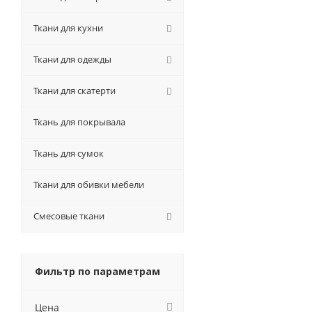
Ткани для кухни
Ткани для одежды
Ткани для скатерти
Ткань для покрывала
Ткань для сумок
Ткани для обивки мебели
Смесовые ткани
Фильтр по параметрам
Цена