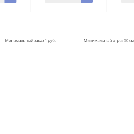
Минимальный заказ 1 руб.
Минимальный отрез 50 см