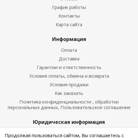
График работы
Контакты
Карта сайта
Информация
Оплата
Доставка
Гарантии и ответственность
Условия оплаты, обмена и возврата
Условия продажи
Как заказать
Политика конфиденциальности , обработки
персональных данных, Пользовательское соглашение
Юридическая информация
г. Санкт-Петербург, м. Автово, Кронштадская, д.11
Продолжая пользоваться сайтом, Вы соглашаетесь с