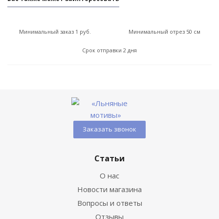
Минимальный заказ 1 руб.
Минимальный отрез 50 см
Срок отправки 2 дня
Заказать звонок
Статьи
О нас
Новости магазина
Вопросы и ответы
Отзывы