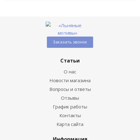
Заказать звонок
Статьи
О нас
Новости магазина
Вопросы и ответы
Отзывы
График работы
Контакты
Карта сайта
Информация