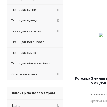
Ткани для кухни
Ткани для одежды
Ткани для скатерти
Ткань для покрывала
Ткань для сумок
Ткани для обивки мебели
Смесовые ткани
Рогожка Зимняя рябина, 165
г/м2 ,150
Фильтр по параметрам
Есть в налич
Артикул: 60
Цена