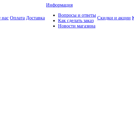
Информация
Вопросы и ответы
 нас
Оплата
Доставка
Скидки и акции
Как сделать заказ
Новости магазина