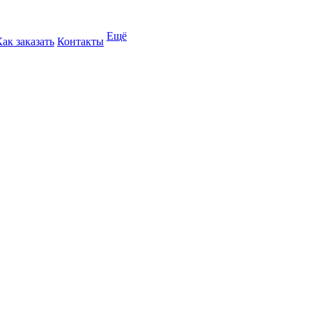
Ещё
Как заказать
Контакты