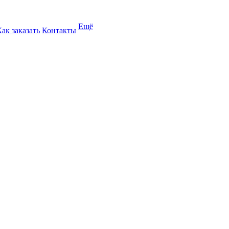
Ещё
Как заказать
Контакты