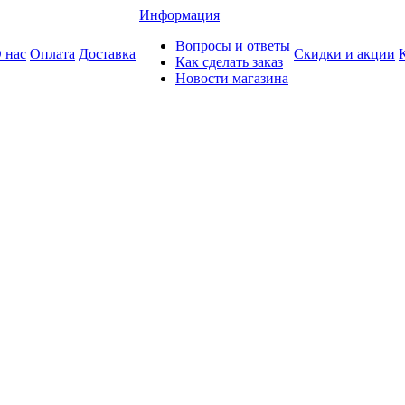
Информация
Вопросы и ответы
 нас
Оплата
Доставка
Скидки и акции
Как сделать заказ
Новости магазина