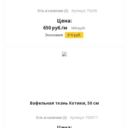
Есть в наличии (2)
Артикул: 70240
Цена:
650
руб.
/м
960
руб.
Экономия
310
руб.
Вафельная ткань Котики, 50 см
Есть в наличии (2)
Артикул: 70037.1
Цена: